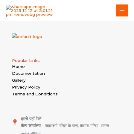
Skip
MAI
to
MEN
content
Popular Links
Home
Documentation
Gallery
Privacy Policy
Terms and Conditions
हमसे यहाँ मिलें -
कैम्प कार्यालय -
महालक्ष्मी मन्दिर के पास, कैलाश मन्दिर, आगरा
साइट ऑफिस -